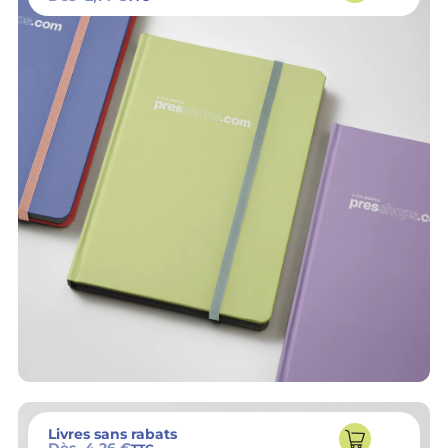
Livres sans rabats