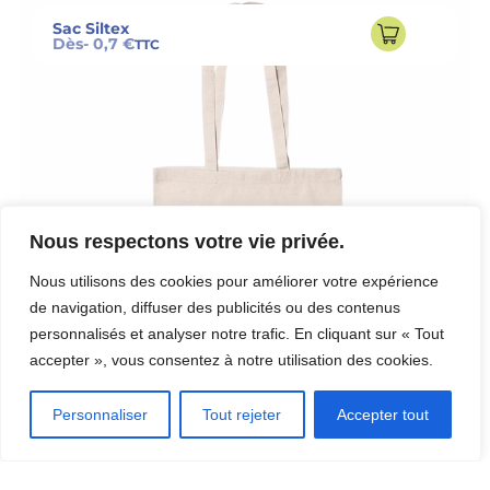
Sac Siltex
Dès
- 0,7 €
TTC
Nous respectons votre vie privée.
Nous utilisons des cookies pour améliorer votre expérience
de navigation, diffuser des publicités ou des contenus
personnalisés et analyser notre trafic. En cliquant sur « Tout
accepter », vous consentez à notre utilisation des cookies.
Personnaliser
Tout rejeter
Accepter tout