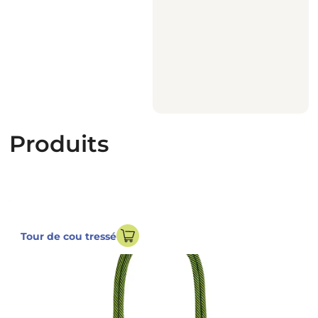
Produits
Tour de cou tressé