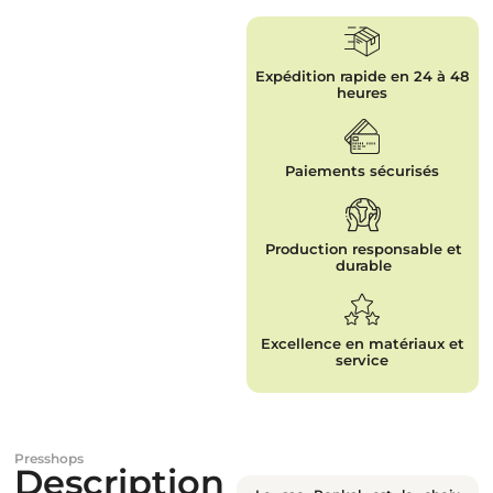
Expédition rapide en 24 à 48
heures
Paiements sécurisés
Production responsable et
durable
Excellence en matériaux et
service
Presshops
Description