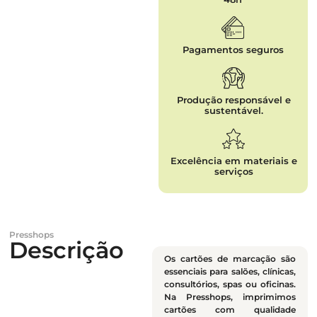
Pagamentos seguros
Produção responsável e
sustentável.
Excelência em materiais e
serviços
Presshops
Descrição
Os cartões de marcação são
essenciais para salões, clínicas,
consultórios, spas ou oficinas.
Na Presshops, imprimimos
cartões com qualidade