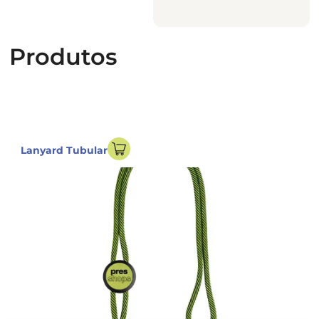
Produtos
Lanyard Tubular