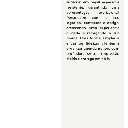
superior, em papel espesso e
resistente, garantindo uma
apresentação profissional.
Personalize com o seu
logótipo, contactos e design,
oferecendo uma experiência
cuidada e reforçando a sua
marca. Uma forma simples e
eficaz de fidelizar clientes e
organizar agendamentos com
profissionalismo. Impressão
rápida e entrega em 48 h.