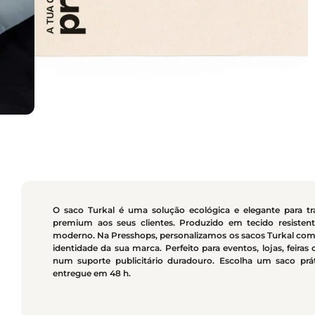
O saco Turkal é uma solução ecológica e elegante para tr
premium aos seus clientes. Produzido em tecido resistente
moderno. Na Presshops, personalizamos os sacos Turkal com 
identidade da sua marca. Perfeito para eventos, lojas, feiras
num suporte publicitário duradouro. Escolha um saco prá
entregue em 48 h.