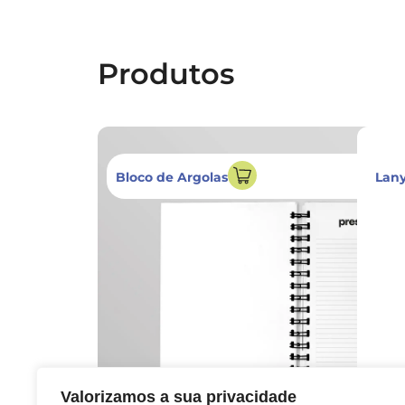
Produtos
Bloco de Argolas
Lany
Valorizamos a sua privacidade